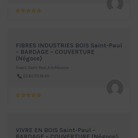
FIBRES INDUSTRIES BOIS Saint-Paul
– BARDAGE – COUVERTURE
(Négoce)
Ouest, Saint-Paul, A la Réunion
02.62.55.18.40
VIVRE EN BOIS Saint-Paul –
BARDAGE – COUVERTURE (Négoce)