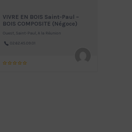
VIVRE EN BOIS Saint-Paul –
BOIS COMPOSITE (Négoce)
Ouest, Saint-Paul, A la Réunion
02.62.45.09.01