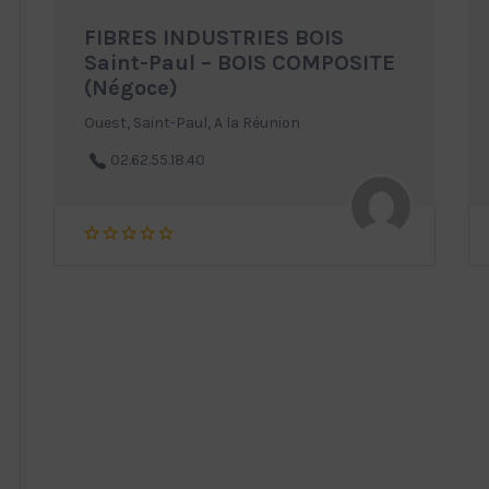
FIBRES INDUSTRIES BOIS
Saint-Paul – BOIS COMPOSITE
(Négoce)
Ouest, Saint-Paul, A la Réunion
02.62.55.18.40