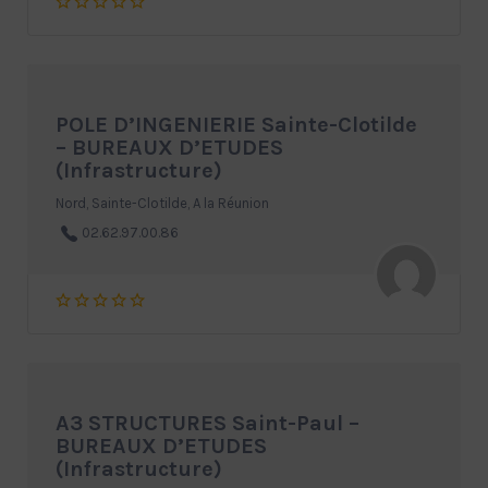
POLE D’INGENIERIE Sainte-Clotilde
– BUREAUX D’ETUDES
(Infrastructure)
Nord, Sainte-Clotilde, A la Réunion
02.62.97.00.86
A3 STRUCTURES Saint-Paul –
BUREAUX D’ETUDES
(Infrastructure)