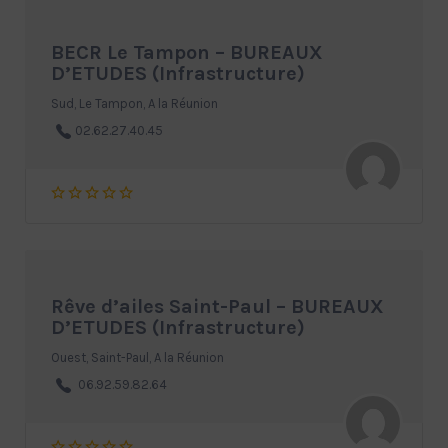
BECR Le Tampon – BUREAUX
D’ETUDES (Infrastructure)
Sud, Le Tampon, A la Réunion
02.62.27.40.45
Rêve d’ailes Saint-Paul – BUREAUX
D’ETUDES (Infrastructure)
Ouest, Saint-Paul, A la Réunion
06.92.59.82.64