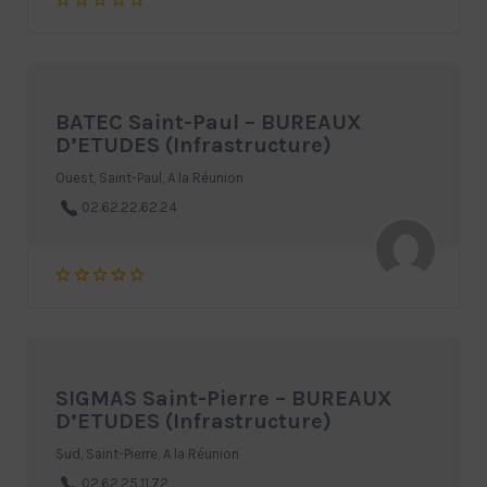
BATEC Saint-Paul – BUREAUX
D’ETUDES (Infrastructure)
Ouest, Saint-Paul, A la Réunion
02.62.22.62.24
SIGMAS Saint-Pierre – BUREAUX
D’ETUDES (Infrastructure)
Sud, Saint-Pierre, A la Réunion
02.62.25.11.72