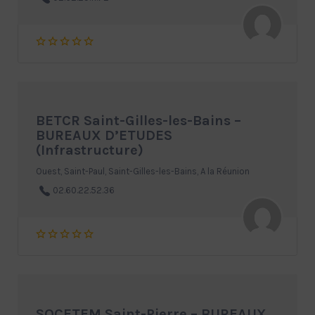
BETCR Saint-Gilles-les-Bains –
BUREAUX D’ETUDES
(Infrastructure)
Ouest, Saint-Paul, Saint-Gilles-les-Bains, A la Réunion
02.60.22.52.36
SOCETEM Saint-Pierre – BUREAUX