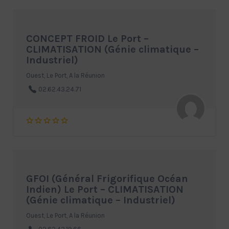
CONCEPT FROID Le Port –
CLIMATISATION (Génie climatique –
Industriel)
Ouest, Le Port, A la Réunion
02.62.43.24.71
GFOI (Général Frigorifique Océan
Indien) Le Port – CLIMATISATION
(Génie climatique – Industriel)
Ouest, Le Port, A la Réunion