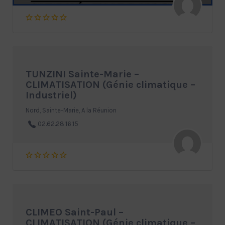
TUNZINI Sainte-Marie –
CLIMATISATION (Génie climatique –
Industriel)
Nord, Sainte-Marie, A la Réunion
02.62.28.16.15
CLIMEO Saint-Paul –
CLIMATISATION (Génie climatique –