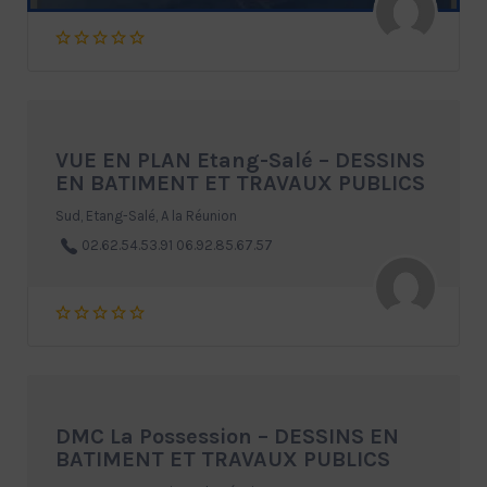
VUE EN PLAN Etang-Salé – DESSINS
EN BATIMENT ET TRAVAUX PUBLICS
Sud, Etang-Salé, A la Réunion
02.62.54.53.91 06.92.85.67.57
DMC La Possession – DESSINS EN
BATIMENT ET TRAVAUX PUBLICS