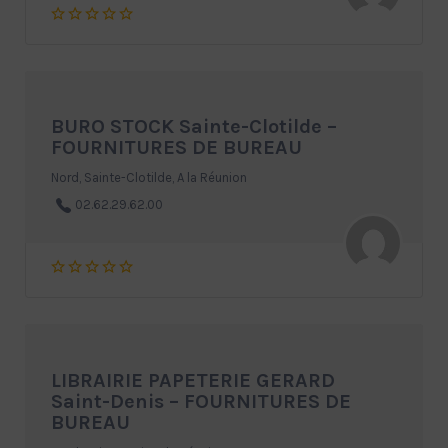
BURO STOCK Sainte-Clotilde –
FOURNITURES DE BUREAU
Nord, Sainte-Clotilde, A la Réunion
02.62.29.62.00
LIBRAIRIE PAPETERIE GERARD
Saint-Denis – FOURNITURES DE
BUREAU