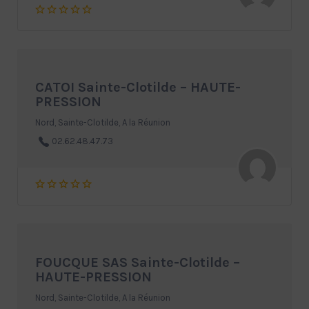
CATOI Sainte-Clotilde – HAUTE-
PRESSION
Nord, Sainte-Clotilde, A la Réunion
02.62.48.47.73
FOUCQUE SAS Sainte-Clotilde –
HAUTE-PRESSION
Nord, Sainte-Clotilde, A la Réunion