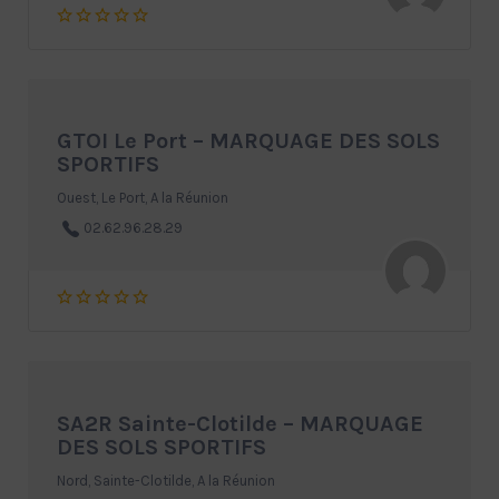
GTOI Le Port – MARQUAGE DES SOLS
SPORTIFS
Ouest, Le Port, A la Réunion
02.62.96.28.29
SA2R Sainte-Clotilde – MARQUAGE
DES SOLS SPORTIFS
Nord, Sainte-Clotilde, A la Réunion