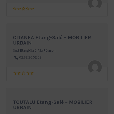
CITANEA Etang-Salé – MOBILIER
URBAIN
Sud, Etang-Salé, A la Réunion
02.62.26.52.62
TOUTALU Etang-Salé – MOBILIER
URBAIN