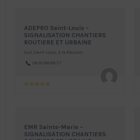
ADEPRO Saint-Louis –
SIGNALISATION CHANTIERS
ROUTIERE ET URBAINE
Sud, Saint-Louis, A la Réunion
06.92.88.89.77
EMR Sainte-Marie –
SIGNALISATION CHANTIERS