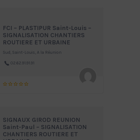
FCI – PLASTIPUR Saint-Louis –
SIGNALISATION CHANTIERS
ROUTIERE ET URBAINE
Sud, Saint-Louis, A la Réunion
02.62.91.91.91
SIGNAUX GIROD REUNION
Saint-Paul – SIGNALISATION
CHANTIERS ROUTIERE ET