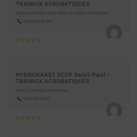
TRAVAUX ACROBATIQUES
Ouest, Saint-Paul, Saint-Gilles-les-Bains, A la Réunion
06.92.28.28.60
HYDROKARST SCOP Saint-Paul –
TRAVAUX ACROBATIQUES
Ouest, Saint-Paul, A la Réunion
02.62.45.55.00