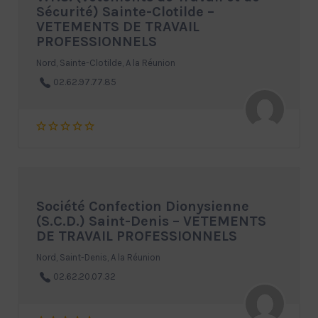
Sécurité) Sainte-Clotilde –
VETEMENTS DE TRAVAIL
PROFESSIONNELS
Nord, Sainte-Clotilde, A la Réunion
02.62.97.77.85
Société Confection Dionysienne
(S.C.D.) Saint-Denis – VETEMENTS
DE TRAVAIL PROFESSIONNELS
Nord, Saint-Denis, A la Réunion
02.62.20.07.32