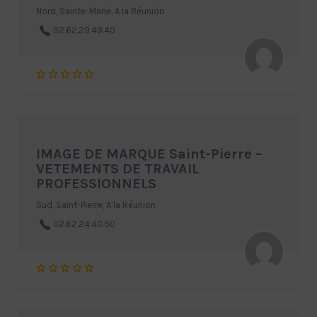
Nord, Sainte-Marie, A la Réunion
02.62.29.49.40
IMAGE DE MARQUE Saint-Pierre –
VETEMENTS DE TRAVAIL
PROFESSIONNELS
Sud, Saint-Pierre, A la Réunion
02.62.24.40.50