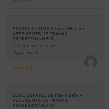
PROTECT’HOMS Sainte-Marie –
VETEMENTS DE TRAVAIL
PROFESSIONNELS
Nord, Sainte-Marie, A la Réunion
02.62.58.00.14
SOUD SERVICE Sainte-Marie –
VETEMENTS DE TRAVAIL
PROFESSIONNELS