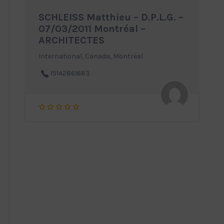
SCHLEISS Matthieu – D.P.L.G. –
07/03/2011 Montréal –
ARCHITECTES
International, Canada, Montréal
15142861683