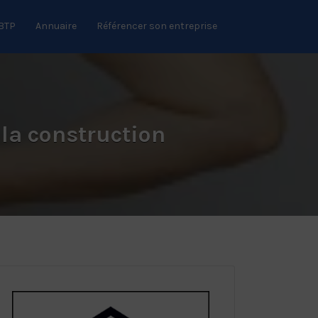
 BTP
Annuaire
Référencer son entreprise
 la construction