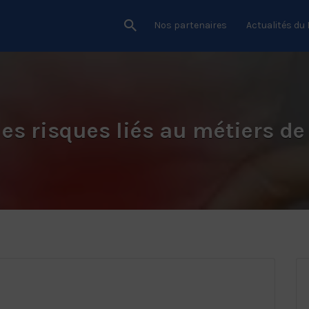
Nos partenaires
Actualités du
es risques liés au métiers de