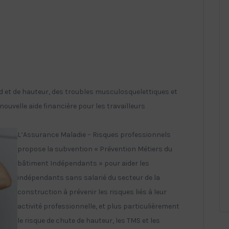
d et de hauteur, des troubles musculosquelettiques et
nouvelle aide financière pour les travailleurs
L’Assurance Maladie – Risques professionnels
propose la subvention « Prévention Métiers du
bâtiment Indépendants » pour aider les
indépendants sans salarié du secteur de la
construction à prévenir les risques liés à leur
activité professionnelle, et plus particulièrement
le risque de chute de hauteur, les TMS et les