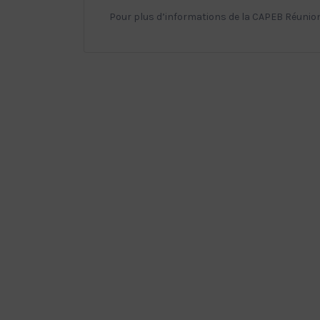
Pour plus d’informations de la CAPEB Réunion