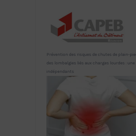
Prévention des risques de chutes de plain-pie
des lombalgies liés aux charges lourdes : une 
indépendants