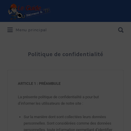
Menu principal
Le Guide de référence depuis 1995
Politique de confidentialité
ARTICLE 1 : PRÉAMBULE
La présente politique de confidentialité a pour but
d’informer les utilisateurs de notre site :
Sur la manière dont sont collectées leurs données
personnelles. Sont considérées comme des données
personnelles, toute information permettant d’identifier