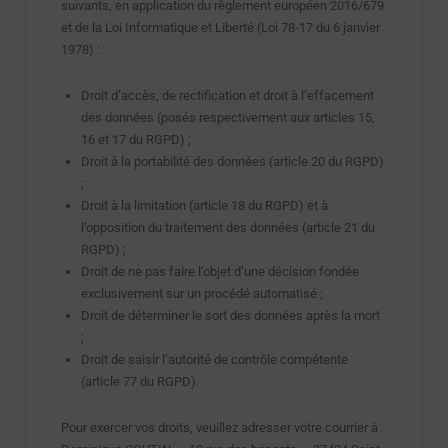
suivants, en application du règlement européen 2016/679
et de la Loi Informatique et Liberté (Loi 78-17 du 6 janvier
1978) :
Droit d’accès, de rectification et droit à l’effacement
des données (posés respectivement aux articles 15,
16 et 17 du RGPD) ;
Droit à la portabilité des données (article 20 du RGPD)
;
Droit à la limitation (article 18 du RGPD) et à
l’opposition du traitement des données (article 21 du
RGPD) ;
Droit de ne pas faire l’objet d’une décision fondée
exclusivement sur un procédé automatisé ;
Droit de déterminer le sort des données après la mort
;
Droit de saisir l’autorité de contrôle compétente
(article 77 du RGPD).
Pour exercer vos droits, veuillez adresser votre courrier à