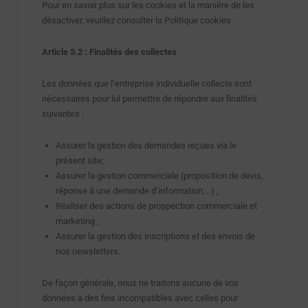
Pour en savoir plus sur les cookies et la manière de les
désactiver, veuillez consulter la Politique cookies
Article 3.2 : Finalités des collectes
Les données que l’entreprise individuelle collecte sont
nécessaires pour lui permettre de répondre aux finalités
suivantes :
Assurer la gestion des demandes reçues via le
présent site;
Assurer la gestion commerciale (proposition de devis,
réponse à une demande d’information,…) ;
Réaliser des actions de prospection commerciale et
marketing ;
Assurer la gestion des inscriptions et des envois de
nos newsletters.
De façon générale, nous ne traitons aucune de vos
données à des fins incompatibles avec celles pour