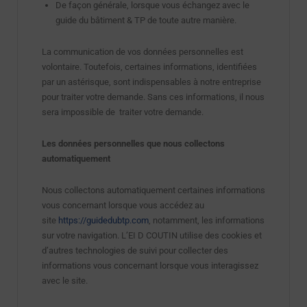
De façon générale, lorsque vous échangez avec le
guide du bâtiment & TP de toute autre manière.
La communication de vos données personnelles est
volontaire. Toutefois, certaines informations, identifiées
par un astérisque, sont indispensables à notre entreprise
pour traiter votre demande. Sans ces informations, il nous
sera impossible de traiter votre demande.
Les données personnelles que nous collectons
automatiquement
Nous collectons automatiquement certaines informations
vous concernant lorsque vous accédez au
site
https://guidedubtp.com
, notamment, les informations
sur votre navigation. L’EI D COUTIN utilise des cookies et
d’autres technologies de suivi pour collecter des
informations vous concernant lorsque vous interagissez
avec le site.