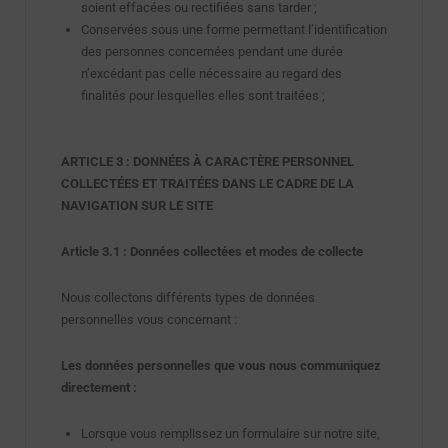
soient effacées ou rectifiées sans tarder ;
Conservées sous une forme permettant l’identification
des personnes concernées pendant une durée
n’excédant pas celle nécessaire au regard des
finalités pour lesquelles elles sont traitées ;
ARTICLE 3 : DONNÉES À CARACTÈRE PERSONNEL
COLLECTÉES ET TRAITÉES DANS LE CADRE DE LA
NAVIGATION SUR LE SITE
Article 3.1 : Données collectées
et modes de collecte
Nous collectons différents types de données
personnelles vous concernant :
Les données personnelles que vous nous communiquez
directement :
Lorsque vous remplissez un formulaire sur notre site,