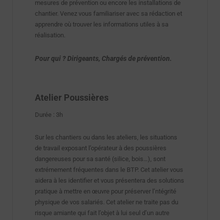
mesures de prévention ou encore les installations de
chantier. Venez vous familiariser avec sa rédaction et
apprendre où trouver les informations utiles à sa
réalisation.
Pour qui ? Dirigeants, Chargés de prévention.
Atelier Poussières
Durée : 3h
Sur les chantiers ou dans les ateliers, les situations
de travail exposant l’opérateur à des poussières
dangereuses pour sa santé (silice, bois…), sont
extrémement fréquentes dans le BTP. Cet atelier vous
aidera à les identifier et vous présentera des solutions
pratique à mettre en œuvre pour préserver l’ntégrité
physique de vos salariés. Cet atelier ne traite pas du
risque amiante qui fait l’objet à lui seul d’un autre