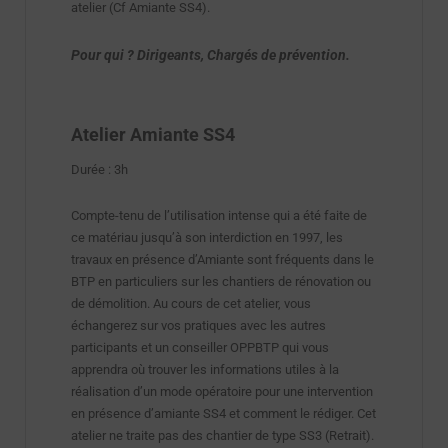
atelier (Cf Amiante SS4).
Pour qui ? Dirigeants, Chargés de prévention.
Atelier Amiante SS4
Durée : 3h
Compte-tenu de l’utilisation intense qui a été faite de
ce matériau jusqu’à son interdiction en 1997, les
travaux en présence d’Amiante sont fréquents dans le
BTP en particuliers sur les chantiers de rénovation ou
de démolition. Au cours de cet atelier, vous
échangerez sur vos pratiques avec les autres
participants et un conseiller OPPBTP qui vous
apprendra où trouver les informations utiles à la
réalisation d’un mode opératoire pour une intervention
en présence d’amiante SS4 et comment le rédiger. Cet
atelier ne traite pas des chantier de type SS3 (Retrait).