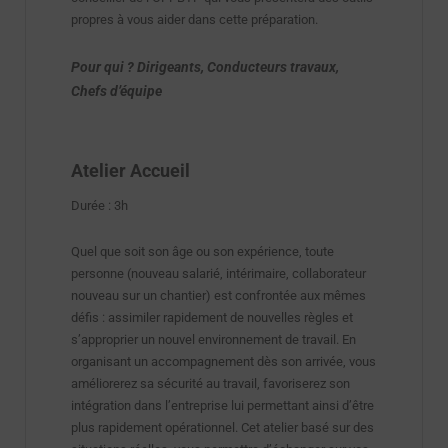
propres à vous aider dans cette préparation.
Pour qui ? Dirigeants, Conducteurs travaux,
Chefs d’équipe
Atelier Accueil
Durée : 3h
Quel que soit son âge ou son expérience, toute
personne (nouveau salarié, intérimaire, collaborateur
nouveau sur un chantier) est confrontée aux mêmes
défis : assimiler rapidement de nouvelles règles et
s’approprier un nouvel environnement de travail. En
organisant un accompagnement dès son arrivée, vous
améliorerez sa sécurité au travail, favoriserez son
intégration dans l’entreprise lui permettant ainsi d’être
plus rapidement opérationnel. Cet atelier basé sur des