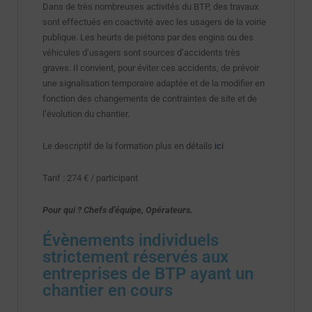
Dans de très nombreuses activités du BTP, des travaux
sont effectués en coactivité avec les usagers de la voirie
publique. Les heurts de piétons par des engins ou des
véhicules d’usagers sont sources d’accidents très
graves. Il convient, pour éviter ces accidents, de prévoir
une signalisation temporaire adaptée et de la modifier en
fonction des changements de contraintes de site et de
l’évolution du chantier.
Le descriptif de la formation plus en détails
ici
Tarif : 274 € / participant
Pour qui ? Chefs d’équipe, Opérateurs.
Évènements individuels
strictement réservés aux
entreprises de BTP ayant un
chantier en cours