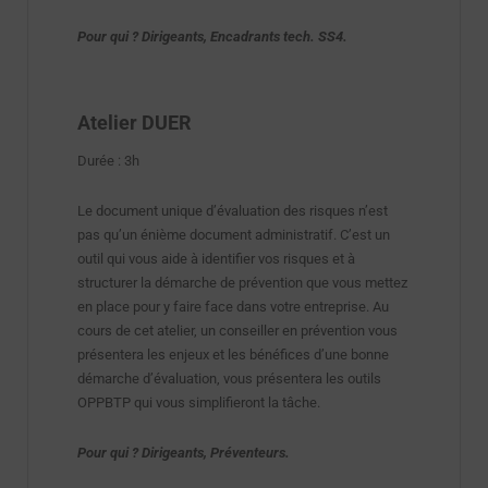
Pour qui ? Dirigeants, Encadrants tech. SS4.
Atelier DUER
Durée : 3h
Le document unique d’évaluation des risques n’est
pas qu’un énième document administratif. C’est un
outil qui vous aide à identifier vos risques et à
structurer la démarche de prévention que vous mettez
en place pour y faire face dans votre entreprise. Au
cours de cet atelier, un conseiller en prévention vous
présentera les enjeux et les bénéfices d’une bonne
démarche d’évaluation, vous présentera les outils
OPPBTP qui vous simplifieront la tâche.
Pour qui ? Dirigeants, Préventeurs.