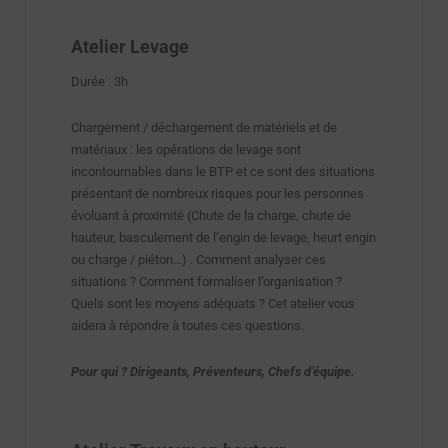
Atelier Levage
Durée : 3h
Chargement / déchargement de matériels et de
matériaux : les opérations de levage sont
incontournables dans le BTP et ce sont des situations
présentant de nombreux risques pour les personnes
évoluant à proximité (Chute de la charge, chute de
hauteur, basculement de l’engin de levage, heurt engin
ou charge / piéton…) . Comment analyser ces
situations ? Comment formaliser l’organisation ?
Quels sont les moyens adéquats ? Cet atelier vous
aidera à répondre à toutes ces questions.
Pour qui ? Dirigeants, Préventeurs, Chefs d’équipe.