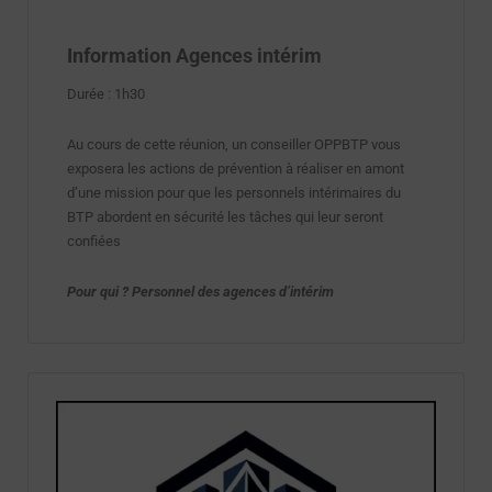
Information Agences intérim
Durée : 1h30
Au cours de cette réunion, un conseiller OPPBTP vous
exposera les actions de prévention à réaliser en amont
d’une mission pour que les personnels intérimaires du
BTP abordent en sécurité les tâches qui leur seront
confiées
Pour qui ? Personnel des agences d’intérim