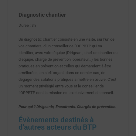
Diagnostic chantier
Durée : 3h
Un diagnostic chantier consiste en une visite, sur l’un de
vos chantiers, d’un conseiller de l’OPPBTP qui va
identifier, avec votre équipe (Dirigeant, chef de chantier ou
d’équipe, chargé de prévention, opérateur…) les bonnes
pratiques en prévention et celles qui demandent à être
améliorées, en s’efforçant, dans ce dernier cas, de
dégager des solutions pratiques à mettre en œuvre. C’est
un moment privilégié entre vous et le conseiller de
l’OPPBTP dont la mission est exclusivement de conseil.
Pour qui ? Dirigeants, Encadrants, Chargés de prévention.
Évènements destinés à
d’autres acteurs du BTP