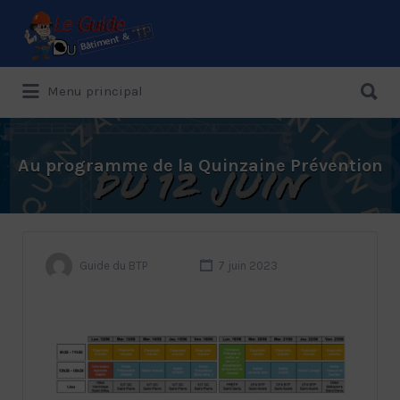
Menu principal
Le Guide de référence depuis 1995
Au programme de la Quinzaine Prévention
Guide du BTP
7 juin 2023