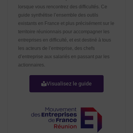
lorsque vous rencontrez des difficultés. Ce
guide synthétise l’ensemble des outils
existants en France et plus précisément sur le
territoire réunionnais pour accompagner les
entreprises en difficulté, et est destiné à tous
les acteurs de l’entreprise, des chefs
d’entreprise aux salariés en passant par les
actionnaires.
Visualisez le guide