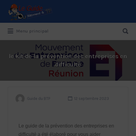
Menu principal
Le Guide de référence depuis 1995
le kit de la prévention des entreprises en
difficulté
Guide du BTP
12 septembre 2023
Le guide de la prévention des entreprises en
difficulté a été élaboré pour vous aider