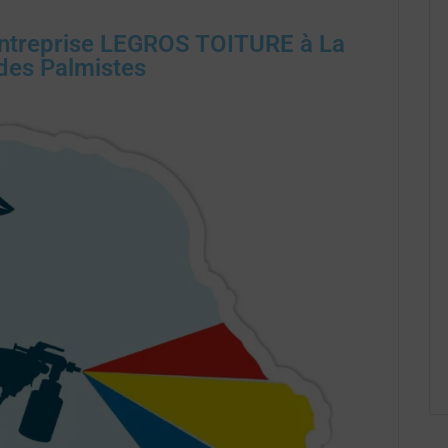
l'entreprise LEGROS TOITURE à La
 des Palmistes