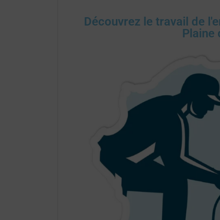
Découvrez le travail de 
Plaine