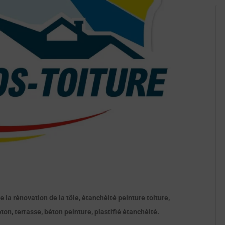
e la rénovation de la tôle, étanchéité peinture toiture,
éton, terrasse, béton peinture, plastifié étanchéité.