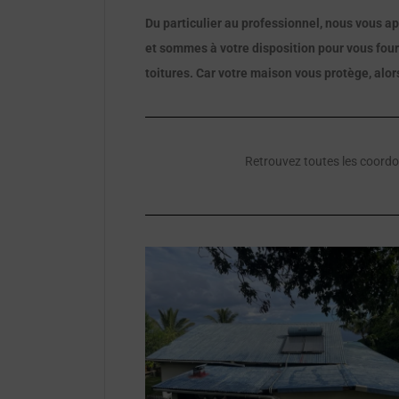
Du particulier au professionnel, nous vous a
et sommes à votre disposition pour vous four
toitures. Car votre maison vous protège, alor
Retrouvez toutes les coord