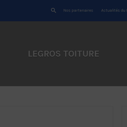
Nos partenaires
Actualités du
LEGROS TOITURE