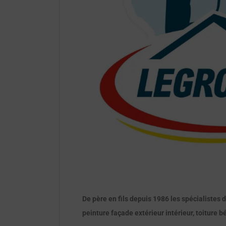
De père en fils depuis 1986 les spécialistes d
peinture façade extérieur intérieur, toiture b