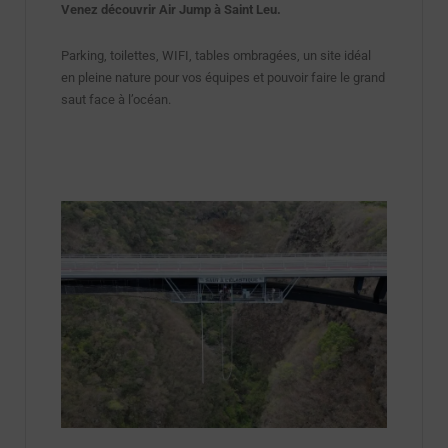
Venez découvrir Air Jump à Saint Leu.
Parking, toilettes, WIFI, tables ombragées, un site idéal
en pleine nature pour vos équipes et pouvoir faire le grand
saut face à l’océan.