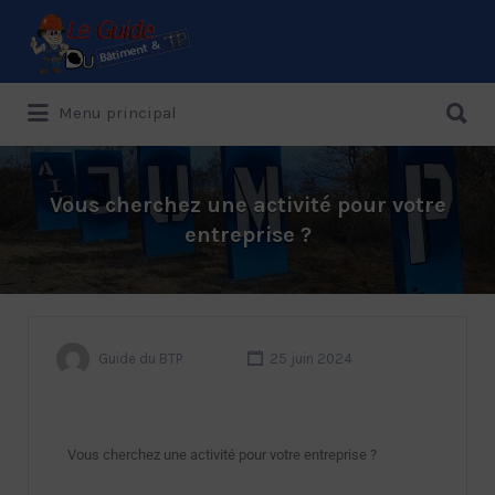
Menu principal
Le Guide de référence depuis 1995
Vous cherchez une activité pour votre
entreprise ?
Guide du BTP
25 juin 2024
Vous cherchez une activité pour votre entreprise ?