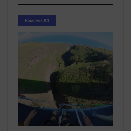
Réservez ICI