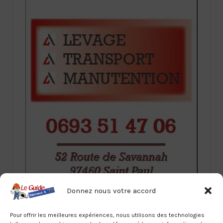
Donnez nous votre accord
Pour offrir les meilleures expériences, nous utilisons des technologies