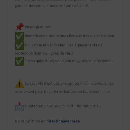
garantir des interventions en toute sérénité.
Au programme :
Identification des risques liés aux travaux en hauteur
Utilisation et vérification des équipements de
protection (harnais, lignes de vie…)
Techniques de sécurisation et gestes de prévention
La sécurité n’est pas une option ! Inscrivez-vous dès
maintenant pour travailler en hauteur en toute confiance.
Contactez-nous pour plus d’informations au
06 51 52 31 55
ou
direction@apoi.re