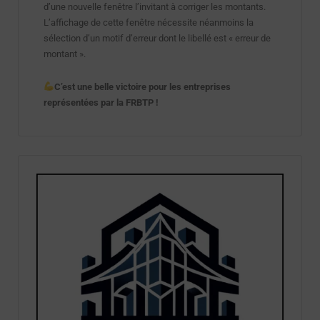
d’une nouvelle fenêtre l’invitant à corriger les montants.
L’affichage de cette fenêtre nécessite néanmoins la
sélection d’un motif d’erreur dont le libellé est « erreur de
montant ».
C’est une belle victoire pour les entreprises
représentées par la FRBTP !