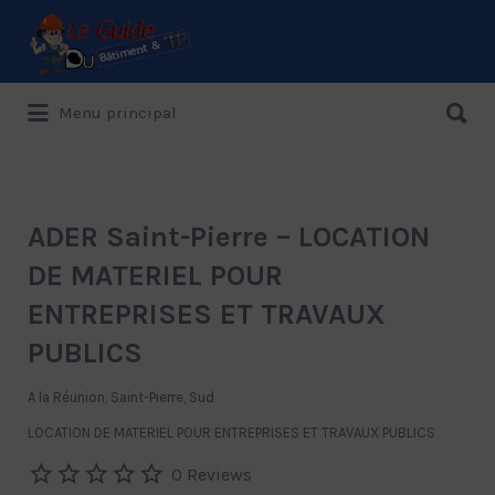
Rechercher:
Rechercher:
Menu principal
Le Guide de référence depuis 1995
ADER Saint-Pierre – LOCATION
DE MATERIEL POUR
ENTREPRISES ET TRAVAUX
PUBLICS
A la Réunion, Saint-Pierre, Sud
LOCATION DE MATERIEL POUR ENTREPRISES ET TRAVAUX PUBLICS
0 Reviews