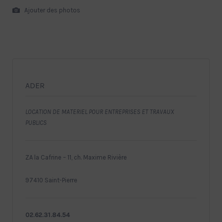
Ajouter des photos
ADER
LOCATION DE MATERIEL POUR ENTREPRISES ET TRAVAUX
PUBLICS
ZA la Cafrine – 11, ch. Maxime Rivière
97410 Saint-Pierre
02.62.31.84.54