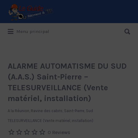
Rechercher:
Rechercher:
Menu principal
Le Guide de référence depuis 1995
ALARME AUTOMATISME DU SUD
(A.A.S.) Saint-Pierre –
TELESURVEILLANCE (Vente
matériel, installation)
A la Réunion, Ravine des cabris, Saint-Pierre, Sud
TELESURVEILLANCE (Vente matériel, installation)
0 Reviews