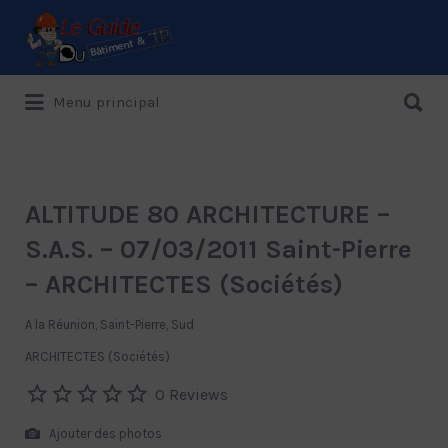
Rechercher:
Rechercher:
Menu principal
Le Guide de référence depuis 1995
ALTITUDE 80 ARCHITECTURE –
S.A.S. – 07/03/2011 Saint-Pierre
– ARCHITECTES (Sociétés)
A la Réunion, Saint-Pierre, Sud
ARCHITECTES (Sociétés)
0 Reviews
Ajouter des photos