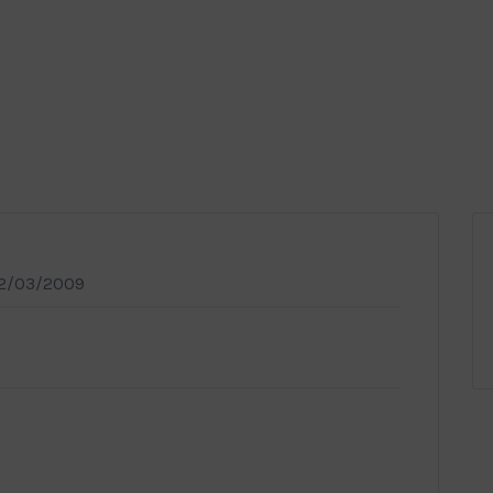
02/03/2009