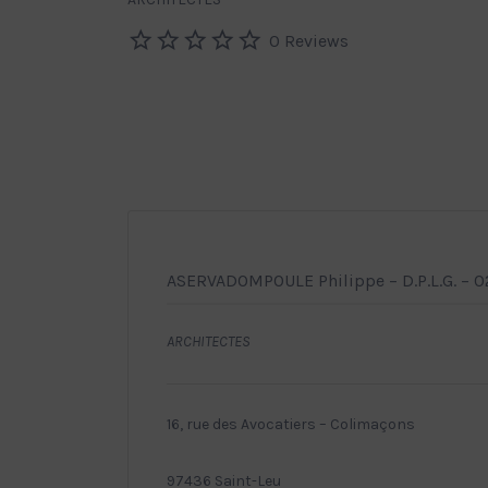
0 Reviews
ASERVADOMPOULE Philippe – D.P.L.G. – 
ARCHITECTES
16, rue des Avocatiers – Colimaçons
97436 Saint-Leu