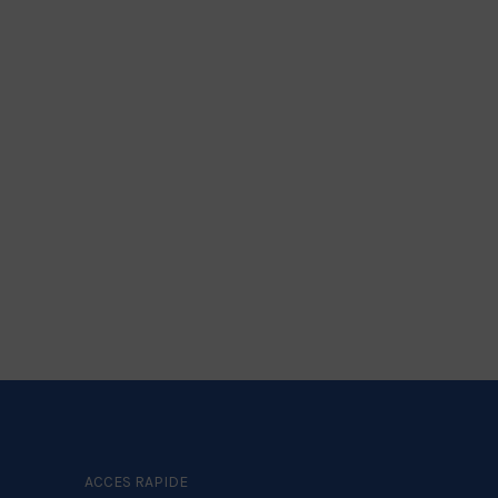
ACCES RAPIDE