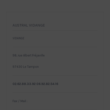
AUSTRAL VIDANGE
VIDANGE
98, rue Albert Fréjaville
97430 Le Tampon
02.62.88.33.92 06.92.82.54.16
Fax / Mail :