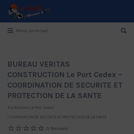
Rechercher:
Rechercher:
Menu principal
Le Guide de référence depuis 1995
BUREAU VERITAS
CONSTRUCTION Le Port Cedex –
COORDINATION DE SECURITE ET
PROTECTION DE LA SANTE
A la Réunion, Le Port, Ouest
COORDINATION DE SECURITE ET PROTECTION DE LA SANTE
0 Reviews