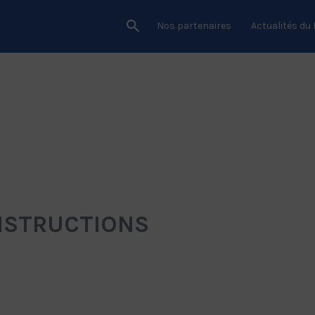
Nos partenaires
Actualités du
CONSTRUCTIONS