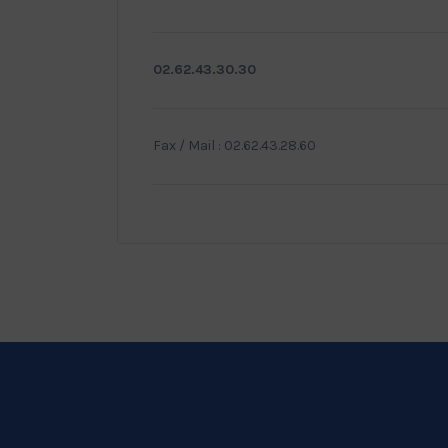
02.62.43.30.30
Fax / Mail : 02.62.43.28.60