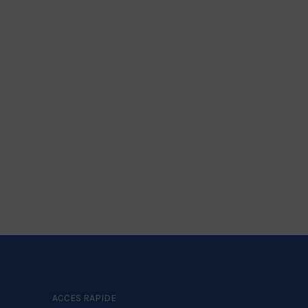
ACCES RAPIDE