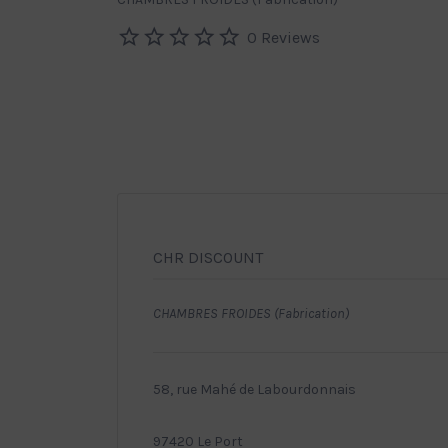
0 Reviews
CHR DISCOUNT
CHAMBRES FROIDES (Fabrication)
58, rue Mahé de Labourdonnais
97420 Le Port