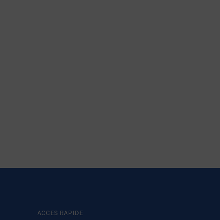
ACCES RAPIDE