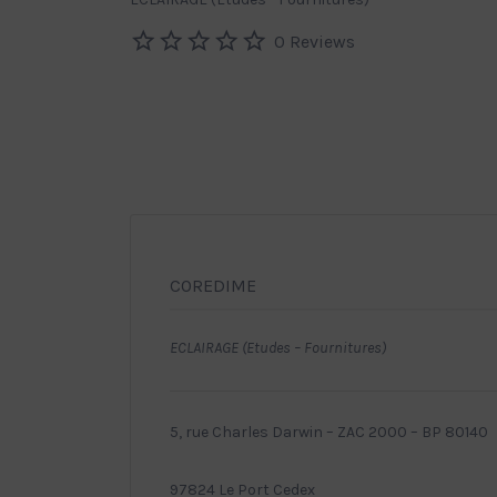
0 Reviews
COREDIME
ECLAIRAGE (Etudes – Fournitures)
5, rue Charles Darwin – ZAC 2000 – BP 80140
97824 Le Port Cedex