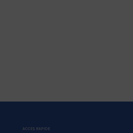
ACCES RAPIDE