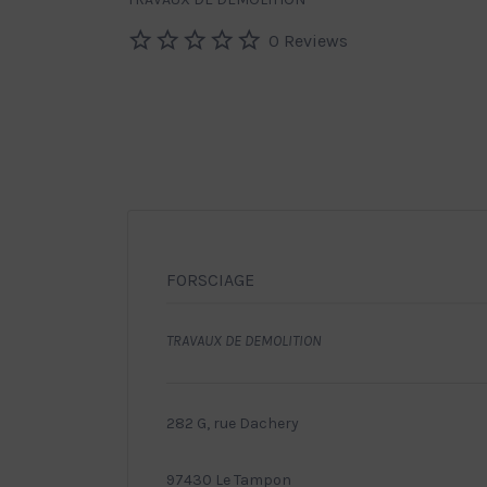
0 Reviews
FORSCIAGE
TRAVAUX DE DEMOLITION
282 G, rue Dachery
97430 Le Tampon