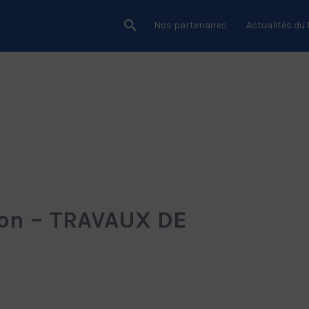
Nos partenaires
Actualités du
on – TRAVAUX DE