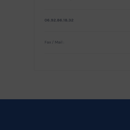
06.92.86.18.32
Fax / Mail :