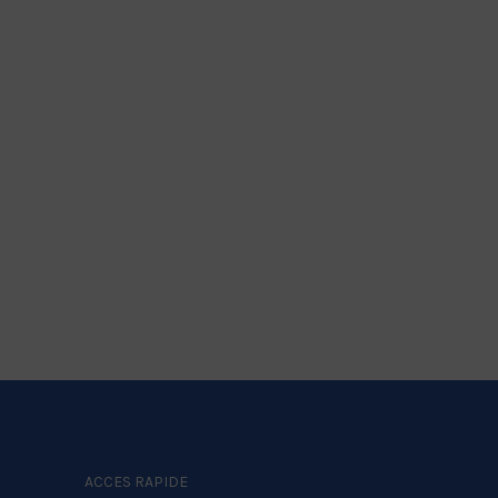
ACCES RAPIDE