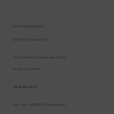
GJ Constructions
BATIMENTS (Entreprises)
204 chem Boeuf, Ravine des Cabris
97432 Saint-Pierre
06.92.82.39.09
Fax / Mail : BATIMENTS (Entreprises)