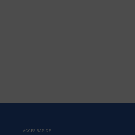
ACCES RAPIDE