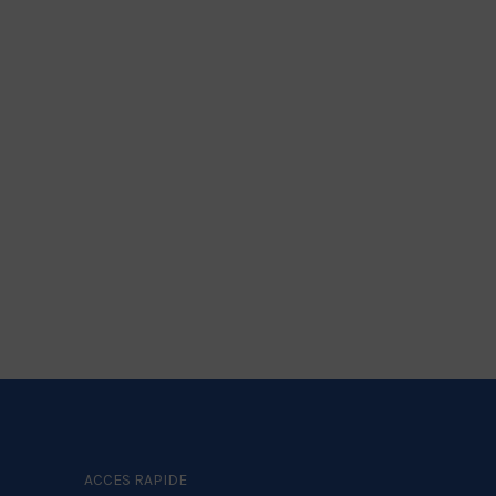
ACCES RAPIDE