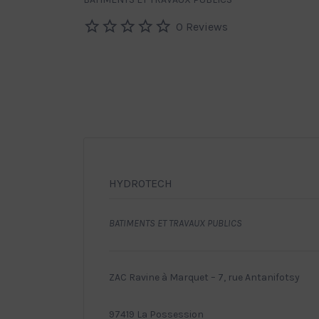
0 Reviews
HYDROTECH
BATIMENTS ET TRAVAUX PUBLICS
ZAC Ravine à Marquet – 7, rue Antanifotsy
97419 La Possession