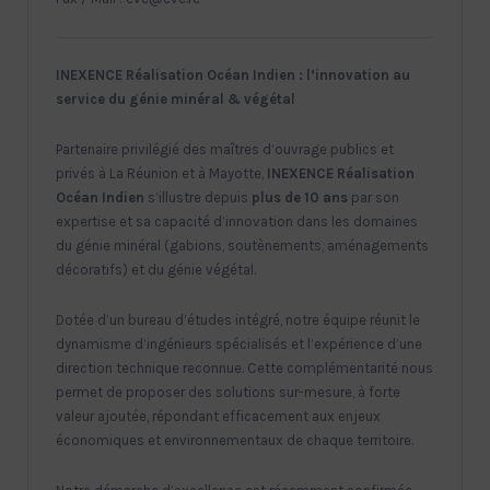
INEXENCE Réalisation Océan Indien : l’innovation au
service du génie minéral & végétal
Partenaire privilégié des maîtres d’ouvrage publics et
privés à La Réunion et à Mayotte,
INEXENCE Réalisation
Océan Indien
s’illustre depuis
plus de 10 ans
par son
expertise et sa capacité d’innovation dans les domaines
du génie minéral (gabions, soutènements, aménagements
décoratifs) et du génie végétal.
Dotée d’un bureau d’études intégré, notre équipe réunit le
dynamisme d’ingénieurs spécialisés et l’expérience d’une
direction technique reconnue. Cette complémentarité nous
permet de proposer des solutions sur-mesure, à forte
valeur ajoutée, répondant efficacement aux enjeux
économiques et environnementaux de chaque territoire.