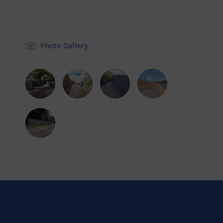
Photo Gallery