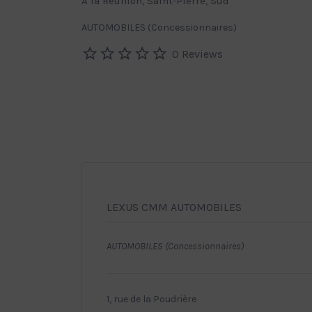
A la Réunion, Saint-Pierre, Sud
AUTOMOBILES (Concessionnaires)
0 Reviews
LEXUS CMM AUTOMOBILES
AUTOMOBILES (Concessionnaires)
1, rue de la Poudrière