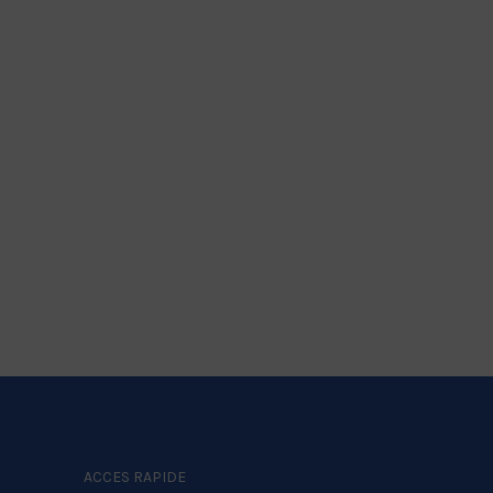
ACCES RAPIDE