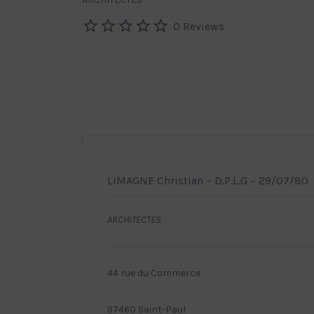
0 Reviews
LIMAGNE Christian – D.P.L.G – 29/07/80
ARCHITECTES
44 rue du Commerce
97460 Saint-Paul