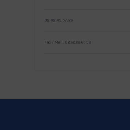
02.62.45.57.26
Fax / Mail : 02.62.22.66.58