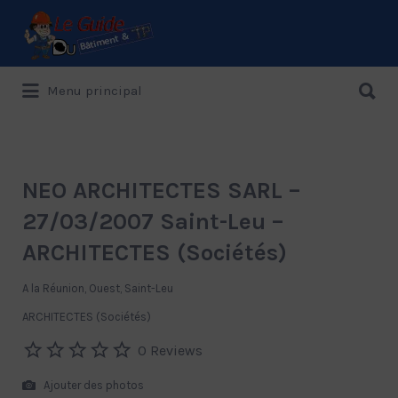
Rechercher:
Rechercher:
Menu principal
Le Guide de référence depuis 1995
NEO ARCHITECTES SARL –
27/03/2007 Saint-Leu –
ARCHITECTES (Sociétés)
A la Réunion, Ouest, Saint-Leu
ARCHITECTES (Sociétés)
0 Reviews
Ajouter des photos