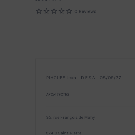
0 Reviews
PIHOUEE Jean – D.E.S.A – 08/09/77
ARCHITECTES
35, rue François de Mahy
97410 Saint-Pierre