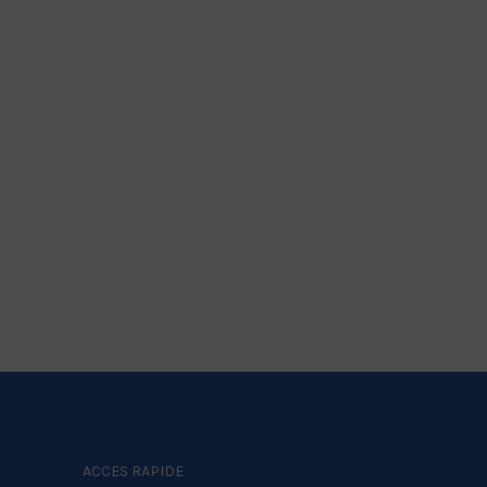
ACCES RAPIDE