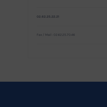
02.62.25.22.21
Fax / Mail : 02.62.25.70.46