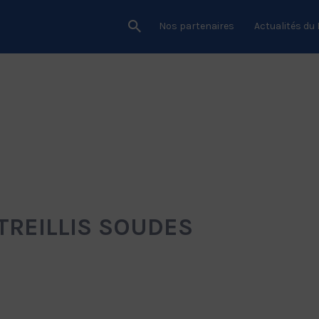
Nos partenaires
Actualités du
 TREILLIS SOUDES