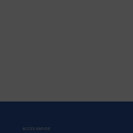
ACCES RAPIDE