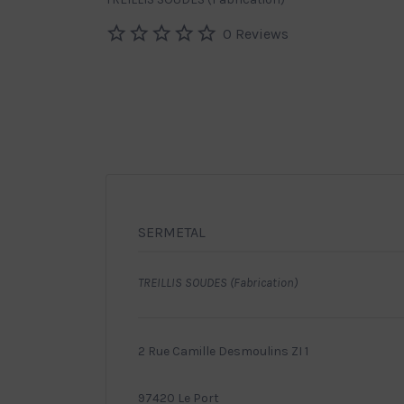
0 Reviews
SERMETAL
TREILLIS SOUDES (Fabrication)
2 Rue Camille Desmoulins ZI 1
97420 Le Port