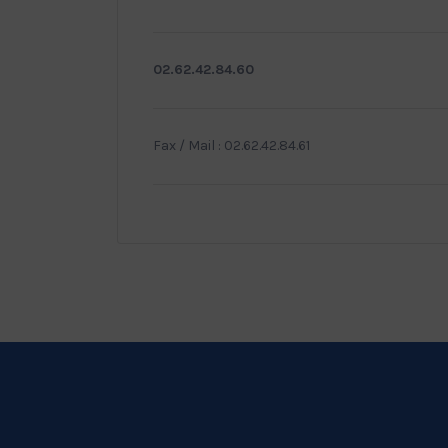
02.62.42.84.60
Fax / Mail : 02.62.42.84.61