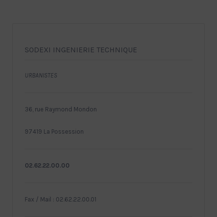
SODEXI INGENIERIE TECHNIQUE
URBANISTES
36, rue Raymond Mondon
97419 La Possession
02.62.22.00.00
Fax / Mail : 02.62.22.00.01