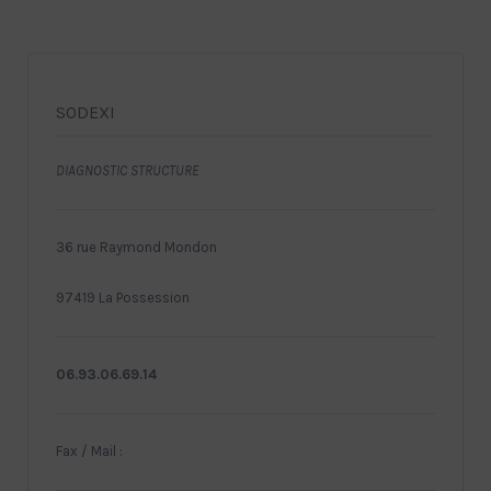
SODEXI
DIAGNOSTIC STRUCTURE
36 rue Raymond Mondon
97419 La Possession
06.93.06.69.14
Fax / Mail :