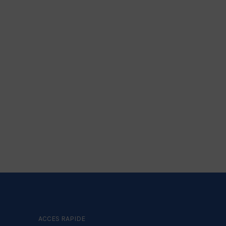
ACCES RAPIDE