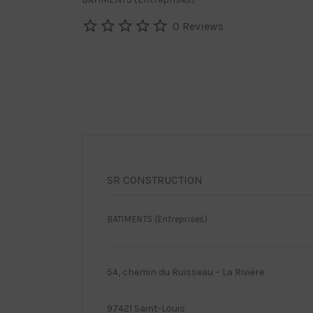
0 Reviews
SR CONSTRUCTION
BATIMENTS (Entreprises)
54, chemin du Ruisseau – La Rivière
97421 Saint-Louis