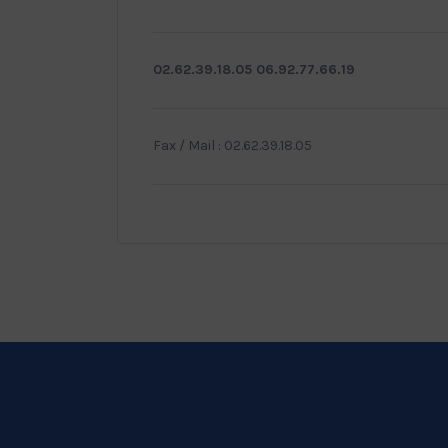
02.62.39.18.05 06.92.77.66.19
Fax / Mail : 02.62.39.18.05