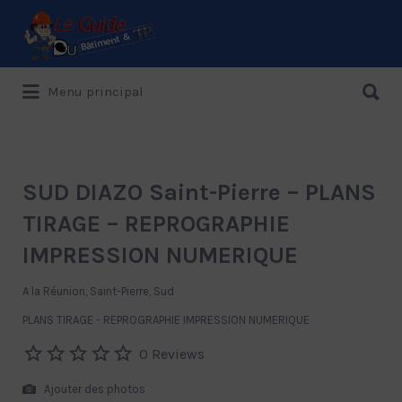
Rechercher:
Rechercher:
Menu principal
Le Guide de référence depuis 1995
SUD DIAZO Saint-Pierre – PLANS
TIRAGE – REPROGRAPHIE
IMPRESSION NUMERIQUE
A la Réunion, Saint-Pierre, Sud
PLANS TIRAGE - REPROGRAPHIE IMPRESSION NUMERIQUE
0 Reviews
Ajouter des photos