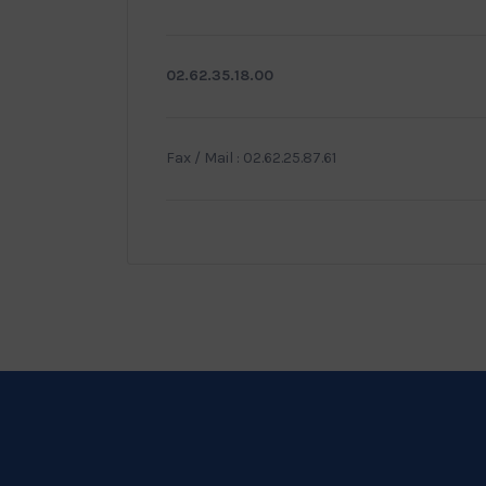
02.62.35.18.00
Fax / Mail : 02.62.25.87.61