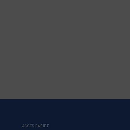
ACCES RAPIDE