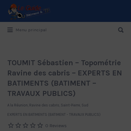
Rechercher:
Rechercher:
Menu principal
Le Guide de référence depuis 1995
TOUMIT Sébastien – Topométrie
Ravine des cabris – EXPERTS EN
BATIMENTS (BATIMENT –
TRAVAUX PUBLICS)
A la Réunion, Ravine des cabris, Saint-Pierre, Sud
EXPERTS EN BATIMENTS (BATIMENT - TRAVAUX PUBLICS)
0 Reviews