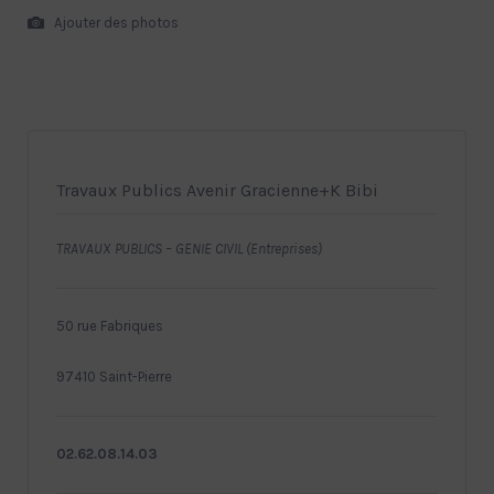
Ajouter des photos
Travaux Publics Avenir Gracienne+K Bibi
TRAVAUX PUBLICS – GENIE CIVIL (Entreprises)
50 rue Fabriques
97410 Saint-Pierre
02.62.08.14.03