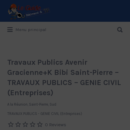
Rechercher:
Rechercher:
Menu principal
Le Guide de référence depuis 1995
Travaux Publics Avenir
Gracienne+K Bibi Saint-Pierre –
TRAVAUX PUBLICS – GENIE CIVIL
(Entreprises)
A la Réunion, Saint-Pierre, Sud
TRAVAUX PUBLICS - GENIE CIVIL (Entreprises)
0 Reviews