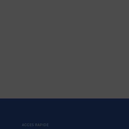
ACCES RAPIDE