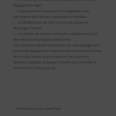
élagage, arrosage)
La restauration d’espaces verts dégradés, avec
valorisation des déchets organiques et minéraux
La réhabilitation de sites comme les anciennes
décharges fermées
La création de toitures et façades végétalisées, pour
des solutions écologiques innovantes
Forts de notre expertise technique, de notre engagement
pour le développement durable et de notre proximité avec
les besoins locaux, nous proposons des solutions
durables, adaptées à chaque contexte, pour embellir et
préserver nos milieux de vie.
A la Réunion, Ouest, Saint-Paul